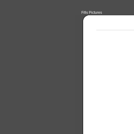
Fifis Pictures